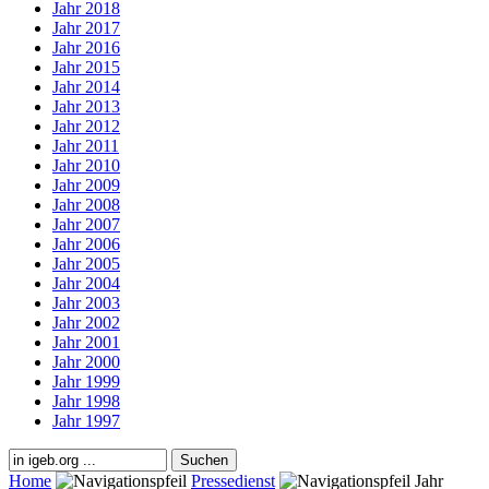
Jahr 2018
Jahr 2017
Jahr 2016
Jahr 2015
Jahr 2014
Jahr 2013
Jahr 2012
Jahr 2011
Jahr 2010
Jahr 2009
Jahr 2008
Jahr 2007
Jahr 2006
Jahr 2005
Jahr 2004
Jahr 2003
Jahr 2002
Jahr 2001
Jahr 2000
Jahr 1999
Jahr 1998
Jahr 1997
Home
Pressedienst
Jahr