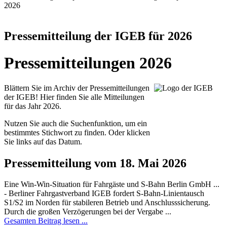
2026
Pressemitteilung der IGEB für 2026
Pressemitteilungen 2026
Blättern Sie im Archiv der Pressemitteilungen
der IGEB! Hier finden Sie alle Mitteilungen
für das Jahr 2026.
Nutzen Sie auch die Suchenfunktion, um ein
bestimmtes Stichwort zu finden. Oder klicken
Sie links auf das Datum.
Pressemitteilung vom 18. Mai 2026
Eine Win-Win-Situation für Fahrgäste und S-Bahn Berlin GmbH ...
- Berliner Fahrgastverband IGEB fordert S-Bahn-Linientausch
S1/S2 im Norden für stabileren Betrieb und Anschlusssicherung.
Durch die großen Verzögerungen bei der Vergabe ...
Gesamten Beitrag lesen ...