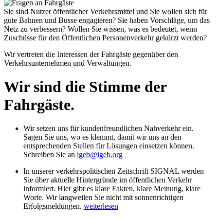
Sie sind Nutzer öffentlicher Verkehrsmittel und Sie wollen sich für
gute Bahnen und Busse engagieren? Sie haben Vorschläge, um das
Netz zu verbessern? Wollen Sie wissen, was es bedeutet, wenn
Zuschüsse für den Öffentlichen Personenverkehr gekürzt werden?
Wir vertreten die Interessen der Fahrgäste gegenüber den
Verkehrsunternehmen und Verwaltungen.
Wir sind die Stimme der
Fahrgäste.
Wir setzen uns für kundenfreundlichen Nahverkehr ein.
Sagen Sie uns, wo es klemmt, damit wir uns an den
entsprechenden Stellen für Lösungen einsetzen können.
Schreiben Sie an
igeb@igeb.org
In unserer verkehrspolitischen Zeitschrift SIGNAL werden
Sie über aktuelle Hintergründe im öffentlichen Verkehr
informiert. Hier gibt es klare Fakten, klare Meinung, klare
Worte. Wir langweilen Sie nicht mit sonnenrichtigen
Erfolgsmeldungen.
weiterlesen