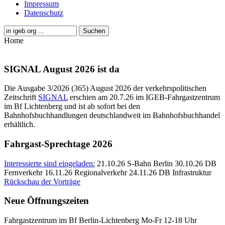
Impressum
Datenschutz
Home
SIGNAL August 2026 ist da
Die Ausgabe 3/2026 (365) August 2026 der verkehrspolitischen
Zeitschrift
SIGNAL
erschien am 20.7.26 im IGEB-Fahrgastzentrum
im Bf Lichtenberg und ist ab sofort bei den
Bahnhofsbuchhandlungen deutschlandweit im Bahnhofsbuchhandel
erhältlich.
Fahrgast-Sprechtage 2026
Interessierte sind eingeladen:
21.10.26 S-Bahn Berlin 30.10.26 DB
Fernverkehr 16.11.26 Regionalverkehr 24.11.26 DB Infrastruktur
Rückschau der Vorträge
Neue Öffnungszeiten
Fahrgastzentrum im Bf Berlin-Lichtenberg Mo-Fr 12-18 Uhr